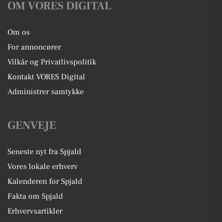
OM VORES DIGITAL
Om os
For annoncører
Vilkår og Privatlivspolitik
Kontakt VORES Digital
Administrer samtykke
GENVEJE
Seneste nyt fra Spjald
Vores lokale erhverv
Kalenderen for Spjald
Fakta om Spjald
Erhvervsartikler