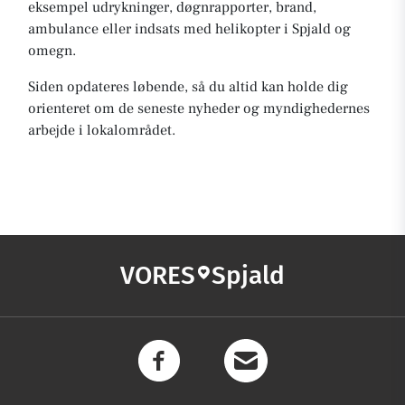
eksempel udrykninger, døgnrapporter, brand,
ambulance eller indsats med helikopter i Spjald og
omegn.
Siden opdateres løbende, så du altid kan holde dig
orienteret om de seneste nyheder og myndighedernes
arbejde i lokalområdet.
VORES
Spjald