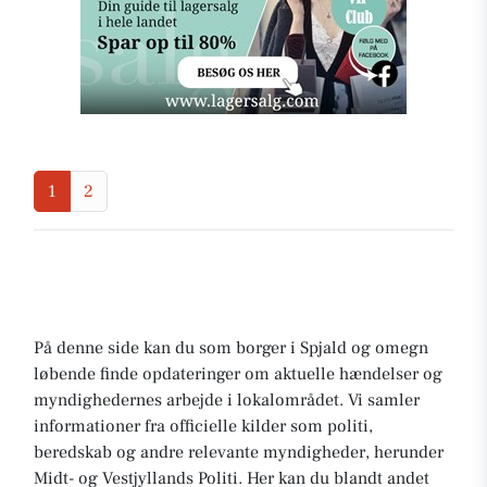
1
2
På denne side kan du som borger i Spjald og omegn
løbende finde opdateringer om aktuelle hændelser og
myndighedernes arbejde i lokalområdet. Vi samler
informationer fra officielle kilder som politi,
beredskab og andre relevante myndigheder, herunder
Midt- og Vestjyllands Politi. Her kan du blandt andet