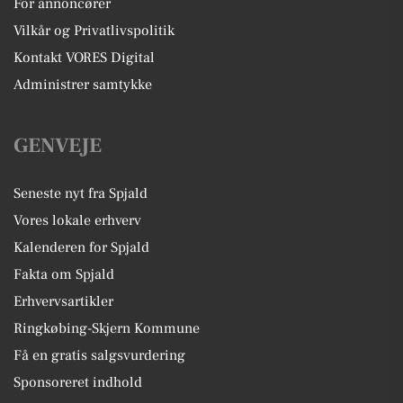
For annoncører
Vilkår og Privatlivspolitik
Kontakt VORES Digital
Administrer samtykke
GENVEJE
Seneste nyt fra Spjald
Vores lokale erhverv
Kalenderen for Spjald
Fakta om Spjald
Erhvervsartikler
Ringkøbing-Skjern Kommune
Få en gratis salgsvurdering
Sponsoreret indhold