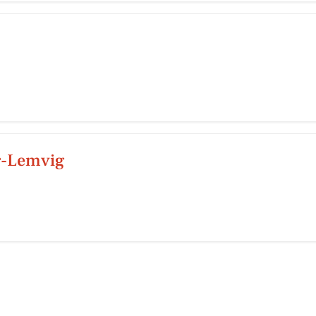
r-Lemvig