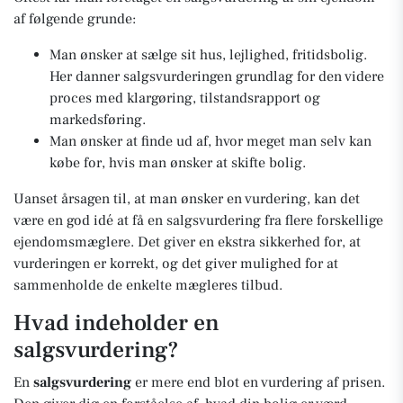
af følgende grunde:
Man ønsker at sælge sit hus, lejlighed, fritidsbolig.
Her danner salgsvurderingen grundlag for den videre
proces med klargøring, tilstandsrapport og
markedsføring.
Man ønsker at finde ud af, hvor meget man selv kan
købe for, hvis man ønsker at skifte bolig.
Uanset årsagen til, at man ønsker en vurdering, kan det
være en god idé at få en salgsvurdering fra flere forskellige
ejendomsmæglere. Det giver en ekstra sikkerhed for, at
vurderingen er korrekt, og det giver mulighed for at
sammenholde de enkelte mægleres tilbud.
Hvad indeholder en
salgsvurdering?
En
salgsvurdering
er mere end blot en vurdering af prisen.