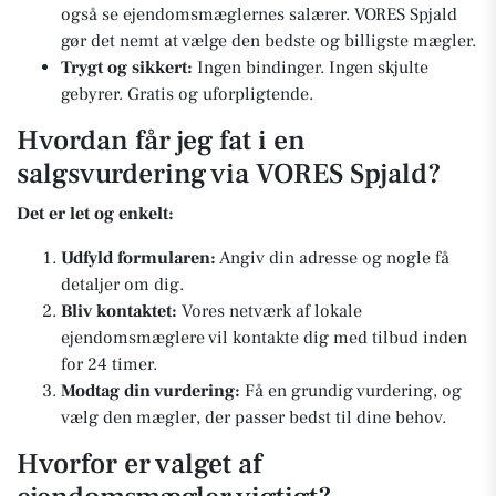
også se ejendomsmæglernes salærer. VORES Spjald
gør det nemt at vælge den bedste og billigste mægler.
Trygt og sikkert:
Ingen bindinger. Ingen skjulte
gebyrer. Gratis og uforpligtende.
Hvordan får jeg fat i en
salgsvurdering via VORES Spjald?
Det er let og enkelt:
Udfyld formularen:
Angiv din adresse og nogle få
detaljer om dig.
Bliv kontaktet:
Vores netværk af lokale
ejendomsmæglere vil kontakte dig med tilbud inden
for 24 timer.
Modtag din vurdering:
Få en grundig vurdering, og
vælg den mægler, der passer bedst til dine behov.
Hvorfor er valget af