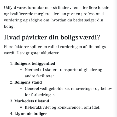
Udfyld vores formular nu - så finder vi en eller flere lokale
og kvalificerede mæglere, der kan give en professionel
vurdering og rådgive om, hvordan du bedst sælger din
bolig.
Hvad påvirker din boligs værdi?
Flere faktorer spiller en rolle i vurderingen af din boligs
værdi. De vigtigste inkluderer:
Boligens beliggenhed
Nærhed til skoler, transportmuligheder og
andre faciliteter.
Boligens stand
Generel vedligeholdelse, renoveringer og behov
for forbedringer.
Markedets tilstand
Køberaktivitet og konkurrence i området.
Lignende boliger