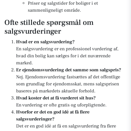
Priser og salgstider for boliger i et
sammenligneligt område.
Ofte stillede spørgsmål om
salgsvurderinger
Hvad er en salgsvurdering?
En salgsvurdering er en professionel vurdering af,
hvad din bolig kan sælges for i det nuværende
marked.
Er ejendomsvurdering det samme som salgspris?
Nej. Ejendomsvurdering fastsættes af det offentlige
som grundlag for ejendomsskat, mens salgsprisen
baseres på markedets aktuelle forhold.
Hvad koster det at få vurderet sit hus?
En vurdering er ofte gratis og uforpligtende.
Hvorfor er det en god idé at få flere
salgsvurderinger?
Det er en god idé at få en salgsvurdering fra flere