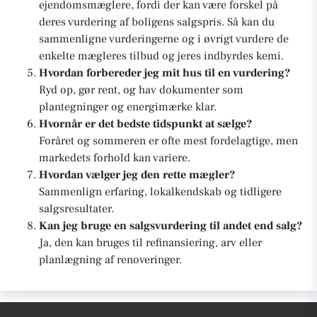
ejendomsmæglere, fordi der kan være forskel på
deres vurdering af boligens salgspris. Så kan du
sammenligne vurderingerne og i øvrigt vurdere de
enkelte mægleres tilbud og jeres indbyrdes kemi.
Hvordan forbereder jeg mit hus til en vurdering?
Ryd op, gør rent, og hav dokumenter som
plantegninger og energimærke klar.
Hvornår er det bedste tidspunkt at sælge?
Foråret og sommeren er ofte mest fordelagtige, men
markedets forhold kan variere.
Hvordan vælger jeg den rette mægler?
Sammenlign erfaring, lokalkendskab og tidligere
salgsresultater.
Kan jeg bruge en salgsvurdering til andet end salg?
Ja, den kan bruges til refinansiering, arv eller
planlægning af renoveringer.