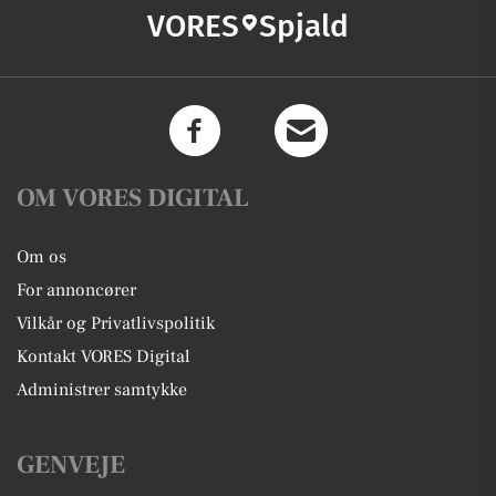
VORES
Spjald
OM VORES DIGITAL
Om os
For annoncører
Vilkår og Privatlivspolitik
Kontakt VORES Digital
Administrer samtykke
GENVEJE