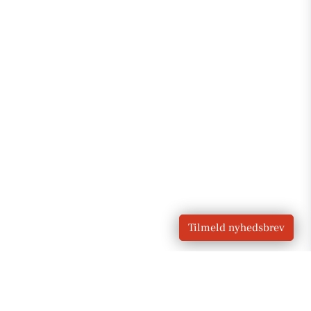
Tilmeld nyhedsbrev