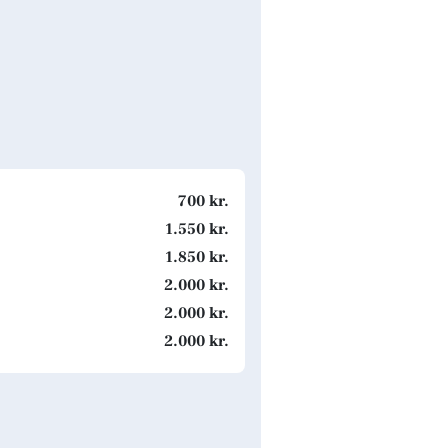
700 kr.
1.550 kr.
1.850 kr.
2.000 kr.
2.000 kr.
2.000 kr.