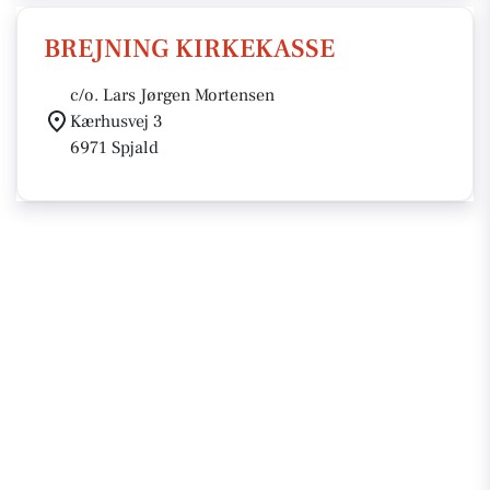
BREJNING KIRKEKASSE
c/o. Lars Jørgen Mortensen
Kærhusvej 3
6971 Spjald