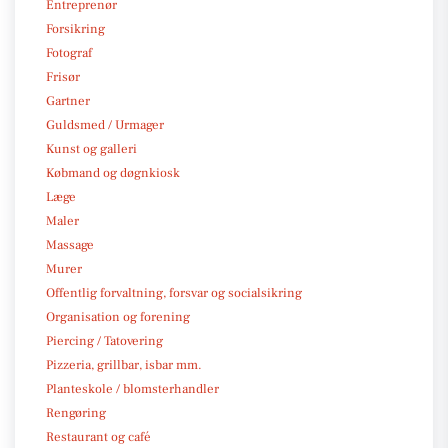
Entreprenør
Forsikring
Fotograf
Frisør
Gartner
Guldsmed / Urmager
Kunst og galleri
Købmand og døgnkiosk
Læge
Maler
Massage
Murer
Offentlig forvaltning, forsvar og socialsikring
Organisation og forening
Piercing / Tatovering
Pizzeria, grillbar, isbar mm.
Planteskole / blomsterhandler
Rengøring
Restaurant og café