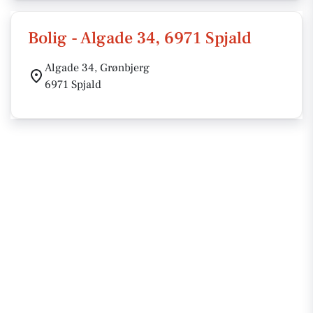
Bolig - Algade 34, 6971 Spjald
Algade 34, Grønbjerg
6971 Spjald