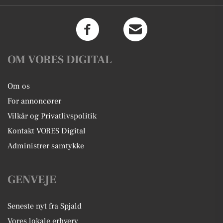
OM VORES DIGITAL
Om os
For annoncører
Vilkår og Privatlivspolitik
Kontakt VORES Digital
Administrer samtykke
GENVEJE
Seneste nyt fra Spjald
Vores lokale erhverv