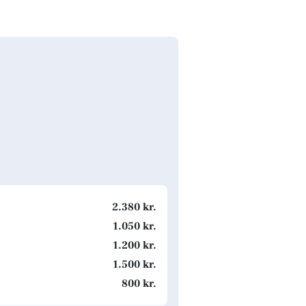
2.380 kr.
1.050 kr.
1.200 kr.
1.500 kr.
800 kr.