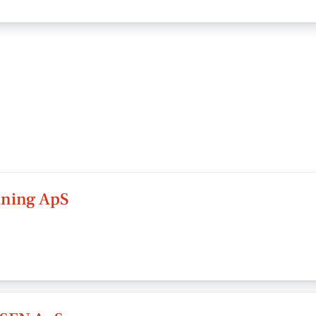
ning ApS