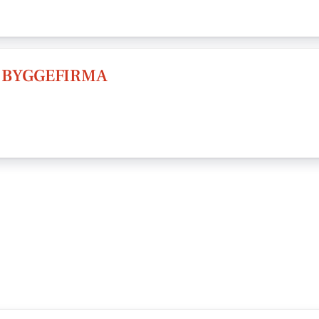
 BYGGEFIRMA