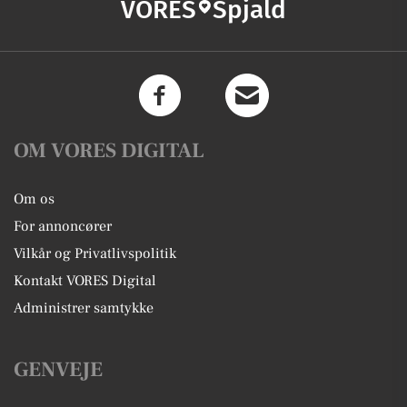
VORES
Spjald
OM VORES DIGITAL
Om os
For annoncører
Vilkår og Privatlivspolitik
Kontakt VORES Digital
Administrer samtykke
GENVEJE