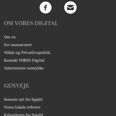
OM VORES DIGITAL
Om os
For annoncører
Vilkår og Privatlivspolitik
Kontakt VORES Digital
Administrer samtykke
GENVEJE
Seneste nyt fra Spjald
Vores lokale erhverv
Kalenderen for Spjald