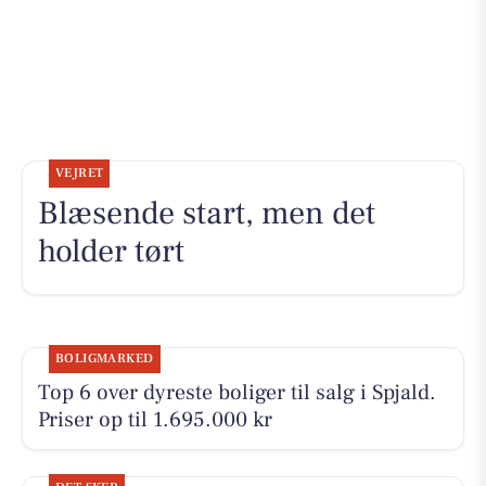
VEJRET
Blæsende start, men det
holder tørt
BOLIGMARKED
Top 6 over dyreste boliger til salg i Spjald.
Priser op til 1.695.000 kr