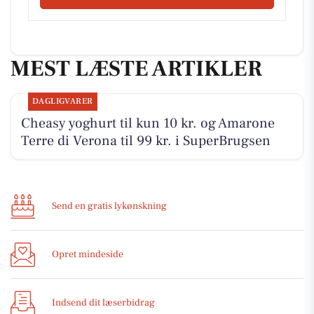
MEST LÆSTE ARTIKLER
DAGLIGVARER
Cheasy yoghurt til kun 10 kr. og Amarone
Terre di Verona til 99 kr. i SuperBrugsen
Send en gratis lykønskning
Opret mindeside
Indsend dit læserbidrag