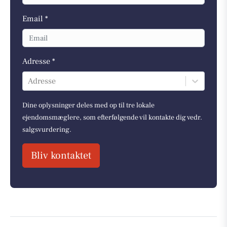
Email *
Adresse *
Adresse
Dine oplysninger deles med op til tre lokale
ejendomsmæglere, som efterfølgende vil kontakte dig vedr.
salgsvurdering.
Bliv kontaktet