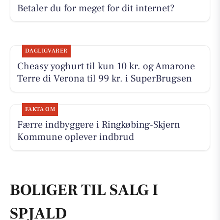
Betaler du for meget for dit internet?
DAGLIGVARER
Cheasy yoghurt til kun 10 kr. og Amarone
Terre di Verona til 99 kr. i SuperBrugsen
FAKTA OM
Færre indbyggere i Ringkøbing-Skjern
Kommune oplever indbrud
BOLIGER TIL SALG I
SPJALD