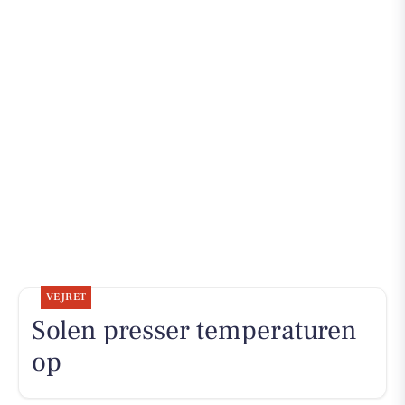
VEJRET
Solen presser temperaturen
op