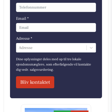
Email *
Adresse *
Adresse
Dine oplysninger deles med op til tre lokale
ejendomsmæglere, som efterfølgende vil kontakte
dig vedr. salgsvurdering.
Bliv kontaktet