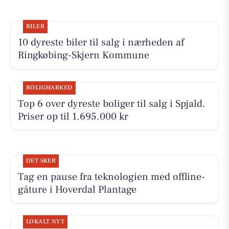
BILER
10 dyreste biler til salg i nærheden af
Ringkøbing-Skjern Kommune
BOLIGMARKED
Top 6 over dyreste boliger til salg i Spjald.
Priser op til 1.695.000 kr
DET SKER
Tag en pause fra teknologien med offline-
gåture i Hoverdal Plantage
LOKALT NYT