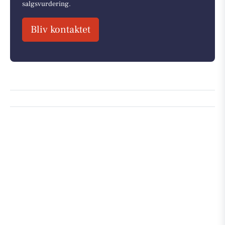
salgsvurdering.
Bliv kontaktet