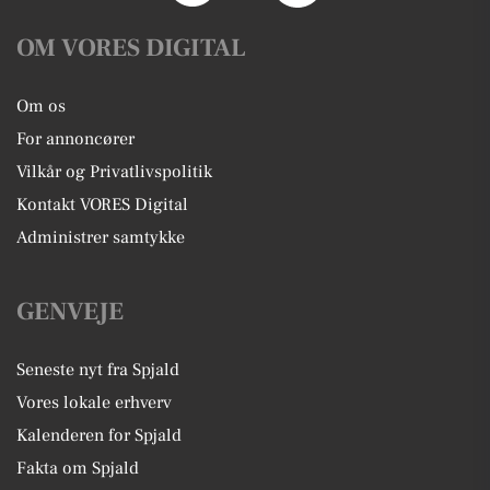
OM VORES DIGITAL
Om os
For annoncører
Vilkår og Privatlivspolitik
Kontakt VORES Digital
Administrer samtykke
GENVEJE
Seneste nyt fra Spjald
Vores lokale erhverv
Kalenderen for Spjald
Fakta om Spjald