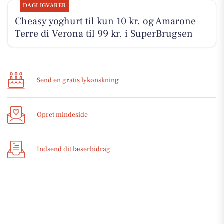
DAGLIGVARER
Cheasy yoghurt til kun 10 kr. og Amarone
Terre di Verona til 99 kr. i SuperBrugsen
Send en gratis lykønskning
Opret mindeside
Indsend dit læserbidrag