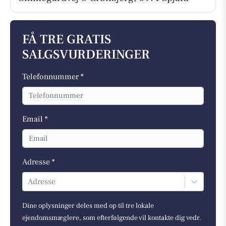
FÅ TRE GRATIS
SALGSVURDERINGER
Telefonnummer *
Email *
Adresse *
Adresse
Dine oplysninger deles med op til tre lokale
ejendomsmæglere, som efterfølgende vil kontakte dig vedr.