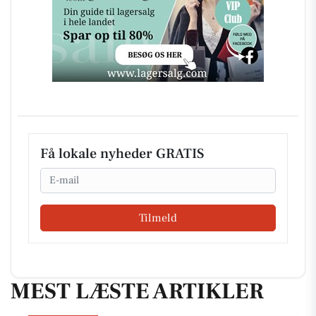
Få lokale nyheder GRATIS
Email
Tilmeld
MEST LÆSTE ARTIKLER