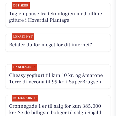
DET SKER
Tag en pause fra teknologien med offline-
gåture i Hoverdal Plantage
LOKALT NYT
Betaler du for meget for dit internet?
DAGLIGVARER
Cheasy yoghurt til kun 10 kr. og Amarone
Terre di Verona til 99 kr. i SuperBrugsen
BOLIGMARKED
Grønnegade 1 er til salg for kun 385.000
kr.: Se de billigste boliger til salg i Spjald