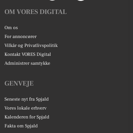
OM VORES DIGITAL
Om os
For annoncører
Vilkår og Privatlivspolitik
Kontakt VORES Digital
Administrer samtykke
GENVEJE
Seneste nyt fra Spjald
Vores lokale erhverv
Kalenderen for Spjald
Fakta om Spjald