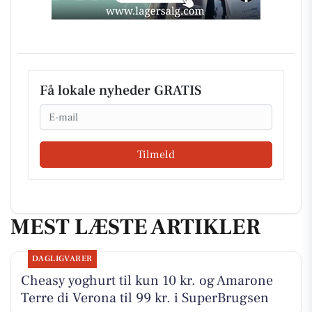
Få lokale nyheder GRATIS
Email
Tilmeld
MEST LÆSTE ARTIKLER
DAGLIGVARER
Cheasy yoghurt til kun 10 kr. og Amarone
Terre di Verona til 99 kr. i SuperBrugsen