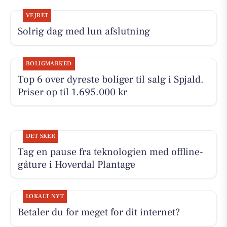
VEJRET
Solrig dag med lun afslutning
BOLIGMARKED
Top 6 over dyreste boliger til salg i Spjald.
Priser op til 1.695.000 kr
DET SKER
Tag en pause fra teknologien med offline-
gåture i Hoverdal Plantage
LOKALT NYT
Betaler du for meget for dit internet?