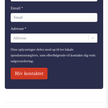
Email *
Adresse *
Adresse
Dine oplysninger deles med op til tre lokale
ejendomsmæglere, som efterfølgende vil kontakte dig vedr.
salgsvurdering.
Bliv kontaktet