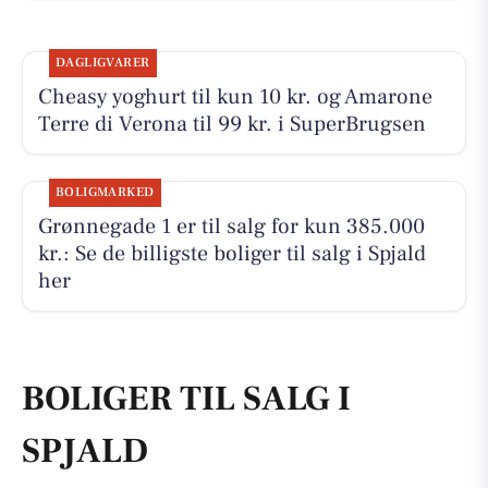
DAGLIGVARER
Cheasy yoghurt til kun 10 kr. og Amarone
Terre di Verona til 99 kr. i SuperBrugsen
BOLIGMARKED
Grønnegade 1 er til salg for kun 385.000
kr.: Se de billigste boliger til salg i Spjald
her
BOLIGER TIL SALG I
SPJALD