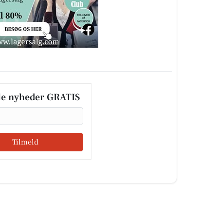
le nyheder GRATIS
Tilmeld