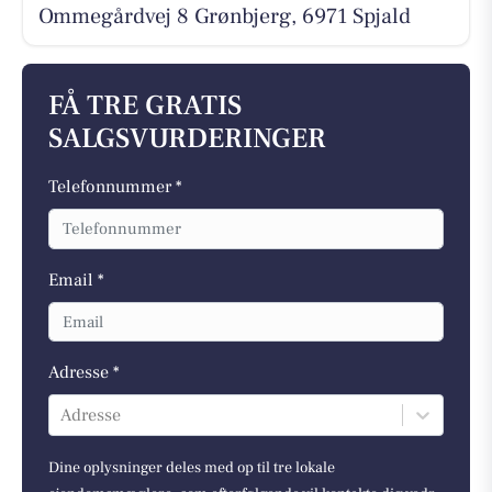
Ommegårdvej 8 Grønbjerg, 6971 Spjald
FÅ TRE GRATIS
SALGSVURDERINGER
Telefonnummer *
Email *
Adresse *
Adresse
Dine oplysninger deles med op til tre lokale