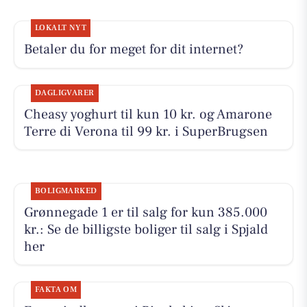
LOKALT NYT
Betaler du for meget for dit internet?
DAGLIGVARER
Cheasy yoghurt til kun 10 kr. og Amarone
Terre di Verona til 99 kr. i SuperBrugsen
BOLIGMARKED
Grønnegade 1 er til salg for kun 385.000
kr.: Se de billigste boliger til salg i Spjald
her
FAKTA OM