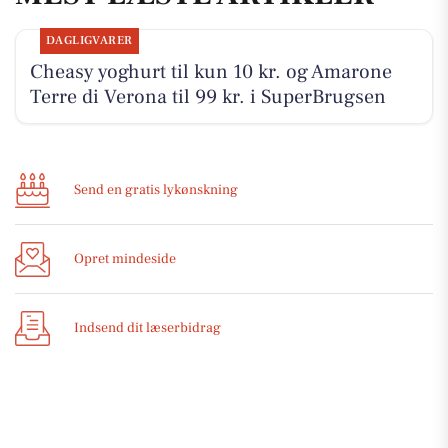
DAGLIGVARER
Cheasy yoghurt til kun 10 kr. og Amarone
Terre di Verona til 99 kr. i SuperBrugsen
Send en gratis lykønskning
Opret mindeside
Indsend dit læserbidrag