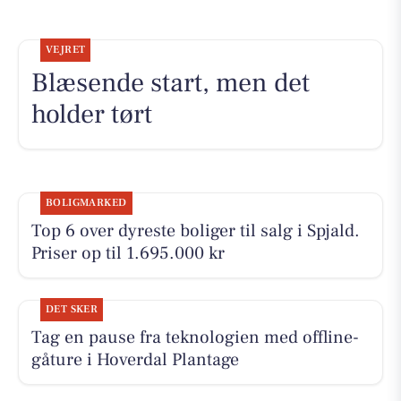
VEJRET
Blæsende start, men det
holder tørt
BOLIGMARKED
Top 6 over dyreste boliger til salg i Spjald.
Priser op til 1.695.000 kr
DET SKER
Tag en pause fra teknologien med offline-
gåture i Hoverdal Plantage