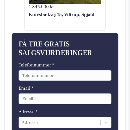
1.845.000 kr
Knivsbækvej 15, Viftrup, Spjald
FÅ TRE GRATIS
SALGSVURDERINGER
Telefonnummer *
Email *
Adresse *
Adresse