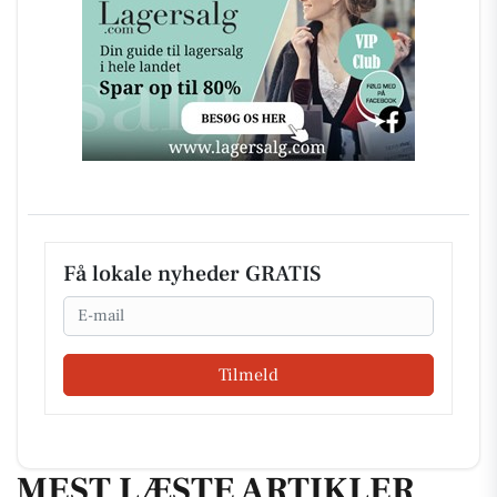
Få lokale nyheder GRATIS
Email
Tilmeld
MEST LÆSTE ARTIKLER