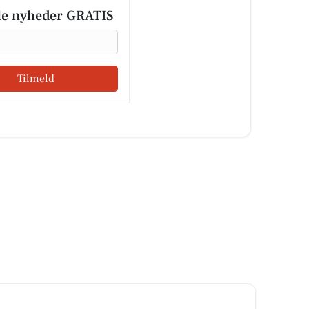
le nyheder GRATIS
Tilmeld