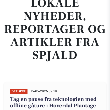
LOKALE
NYHEDER,
REPORTAGER OG
ARTIKLER FRA
SPJALD
15-05-2026 07:10
DET SKER
Tag en pause fra teknologien med
offline gåture i Hoverdal Plantage