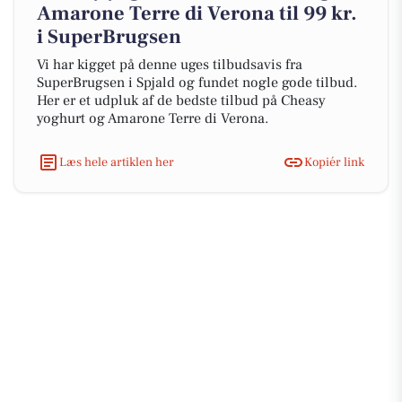
Amarone Terre di Verona til 99 kr.
i SuperBrugsen
Vi har kigget på denne uges tilbudsavis fra
SuperBrugsen i Spjald og fundet nogle gode tilbud.
Her er et udpluk af de bedste tilbud på Cheasy
yoghurt og Amarone Terre di Verona.
Læs hele artiklen her
Kopiér link