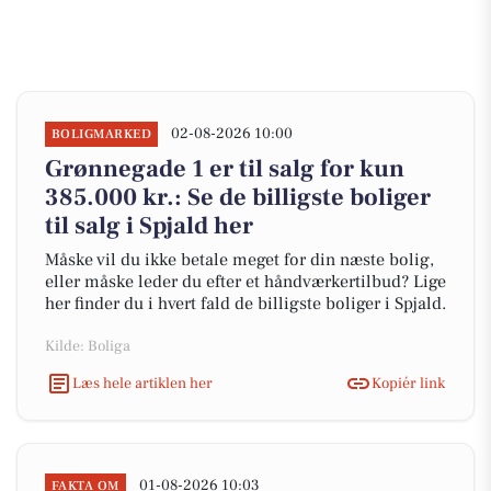
02-08-2026 10:00
BOLIGMARKED
Grønnegade 1 er til salg for kun
385.000 kr.: Se de billigste boliger
til salg i Spjald her
Måske vil du ikke betale meget for din næste bolig,
eller måske leder du efter et håndværkertilbud? Lige
her finder du i hvert fald de billigste boliger i Spjald.
Kilde: Boliga
Læs hele artiklen her
Kopiér link
01-08-2026 10:03
FAKTA OM