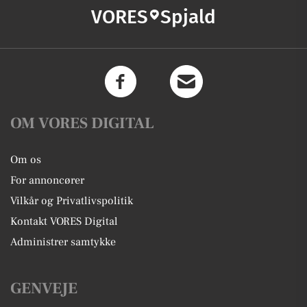
VORES
Spjald
OM VORES DIGITAL
Om os
For annoncører
Vilkår og Privatlivspolitik
Kontakt VORES Digital
Administrer samtykke
GENVEJE