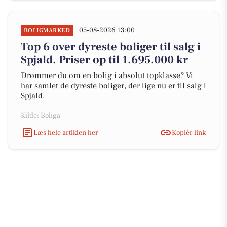
05-08-2026 13:00
BOLIGMARKED
Top 6 over dyreste boliger til salg i
Spjald. Priser op til 1.695.000 kr
Drømmer du om en bolig i absolut topklasse? Vi
har samlet de dyreste boliger, der lige nu er til salg i
Spjald.
Kilde: Boliga
Læs hele artiklen her
Kopiér link